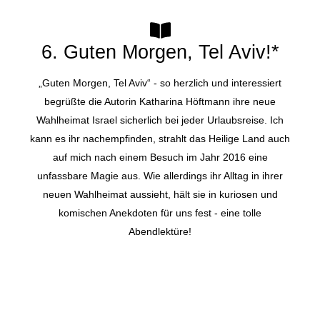
6. Guten Morgen, Tel Aviv!*
„Guten Morgen, Tel Aviv“ - so herzlich und interessiert
begrüßte die Autorin Katharina Höftmann ihre neue
Wahlheimat Israel sicherlich bei jeder Urlaubsreise. Ich
kann es ihr nachempfinden, strahlt das Heilige Land auch
auf mich nach einem Besuch im Jahr 2016 eine
unfassbare Magie aus. Wie allerdings ihr Alltag in ihrer
neuen Wahlheimat aussieht, hält sie in kuriosen und
komischen Anekdoten für uns fest - eine tolle
Abendlektüre!