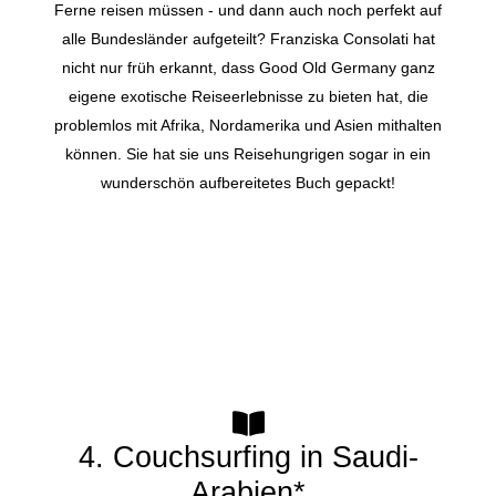
Ferne reisen müssen - und dann auch noch perfekt auf
alle Bundesländer aufgeteilt? Franziska Consolati hat
nicht nur früh erkannt, dass Good Old Germany ganz
eigene exotische Reiseerlebnisse zu bieten hat, die
problemlos mit Afrika, Nordamerika und Asien mithalten
können. Sie hat sie uns Reisehungrigen sogar in ein
wunderschön aufbereitetes Buch gepackt!
4. Couchsurfing in Saudi-
Arabien*