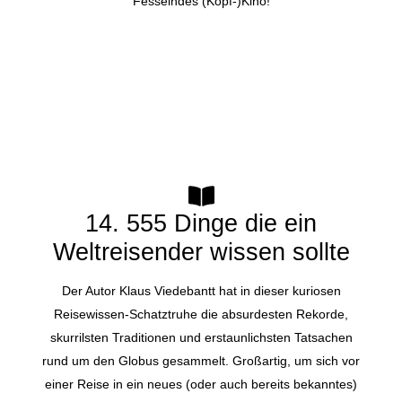
Fesselndes (Kopf-)Kino!
14. 555 Dinge die ein
Weltreisender wissen sollte
Der Autor Klaus Viedebantt hat in dieser kuriosen
Reisewissen-Schatztruhe die absurdesten Rekorde,
skurrilsten Traditionen und erstaunlichsten Tatsachen
rund um den Globus gesammelt. Großartig, um sich vor
einer Reise in ein neues (oder auch bereits bekanntes)