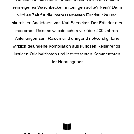
sein eigenes Waschbecken mitbringen sollte? Nein? Dann
wird es Zeit für die interessantesten Fundstücke und
skurrilsten Anekdoten von Karl Baedeker. Der Erfinder des
modernen Reisens wusste schon vor über 200 Jahren:
Anleitungen zum Reisen sind dringend notwendig. Eine
wirklich gelungene Kompilation aus kuriosen Reisetrends,
lustigen Originalzitaten und interessanten Kommentaren
der Herausgeber.