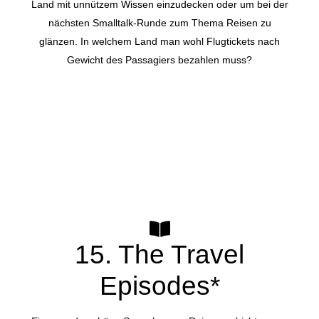
Land mit unnützem Wissen einzudecken oder um bei der
nächsten Smalltalk-Runde zum Thema Reisen zu
glänzen. In welchem Land man wohl Flugtickets nach
Gewicht des Passagiers bezahlen muss?
15. The Travel
Episodes*