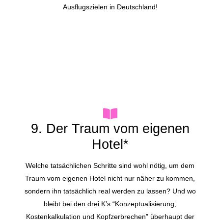
Ausflugszielen in Deutschland!
9. Der Traum vom eigenen
Hotel*
Welche tatsächlichen Schritte sind wohl nötig, um dem
Traum vom eigenen Hotel nicht nur näher zu kommen,
sondern ihn tatsächlich real werden zu lassen? Und wo
bleibt bei den drei K’s “Konzeptualisierung,
Kostenkalkulation und Kopfzerbrechen” überhaupt der