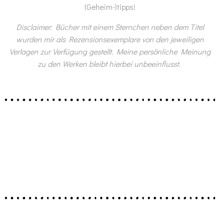
(Geheim-)tipps!
Disclaimer: Bücher mit einem Sternchen neben dem Titel
wurden mir als Rezensionsexemplare von den jeweiligen
Verlagen zur Verfügung gestellt. Meine persönliche Meinung
zu den Werken bleibt hierbei unbeeinflusst.