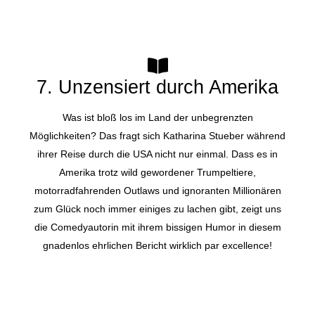
7. Unzensiert durch Amerika
Was ist bloß los im Land der unbegrenzten
Möglichkeiten? Das fragt sich Katharina Stueber während
ihrer Reise durch die USA nicht nur einmal. Dass es in
Amerika trotz wild gewordener Trumpeltiere,
motorradfahrenden Outlaws und ignoranten Millionären
zum Glück noch immer einiges zu lachen gibt, zeigt uns
die Comedyautorin mit ihrem bissigen Humor in diesem
gnadenlos ehrlichen Bericht wirklich par excellence!