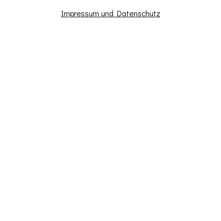
Impressum und Datenschutz