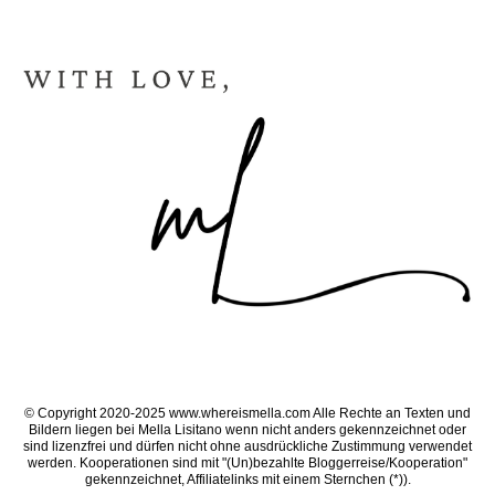
© Copyright 2020-2025 www.whereismella.com Alle Rechte an Texten und
Bildern liegen bei Mella Lisitano wenn nicht anders gekennzeichnet oder
sind lizenzfrei und dürfen nicht ohne ausdrückliche Zustimmung verwendet
werden. Kooperationen sind mit "(Un)bezahlte Bloggerreise/Kooperation"
gekennzeichnet, Affiliatelinks mit einem Sternchen (*)).