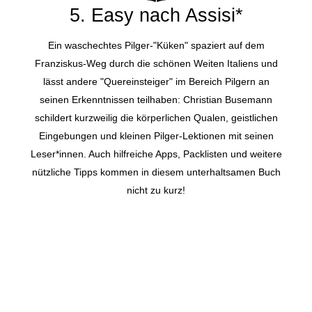
5. Easy nach Assisi*
Ein waschechtes Pilger-"Küken" spaziert auf dem
Franziskus-Weg durch die schönen Weiten Italiens und
lässt andere "Quereinsteiger" im Bereich Pilgern an
seinen Erkenntnissen teilhaben: Christian Busemann
schildert kurzweilig die körperlichen Qualen, geistlichen
Eingebungen und kleinen Pilger-Lektionen mit seinen
Leser*innen. Auch hilfreiche Apps, Packlisten und weitere
nützliche Tipps kommen in diesem unterhaltsamen Buch
nicht zu kurz!