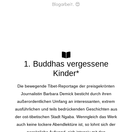
Blogarbeit. 😍
1. Buddhas vergessene
Kinder*
Die bewegende Tibet-Reportage der preisgekrönten
Journalistin Barbara Demick besticht durch ihren
außerordentlichen Umfang an interessanten, extrem
ausführlichen und teils bedrückenden Geschichten aus
der ost-tibetischen Stadt Ngaba. Wenngleich das Werk
auch keine lockere Abendlektüre ist, so lohnt sich der