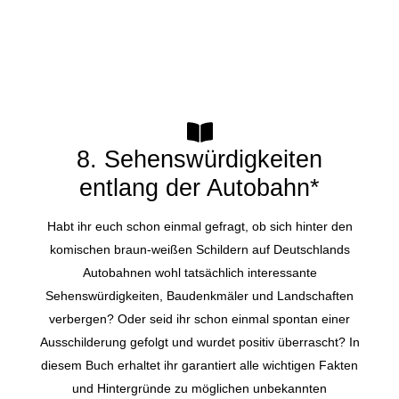
8. Sehenswürdigkeiten
entlang der Autobahn*
Habt ihr euch schon einmal gefragt, ob sich hinter den
komischen braun-weißen Schildern auf Deutschlands
Autobahnen wohl tatsächlich interessante
Sehenswürdigkeiten, Baudenkmäler und Landschaften
verbergen? Oder seid ihr schon einmal spontan einer
Ausschilderung gefolgt und wurdet positiv überrascht? In
diesem Buch erhaltet ihr garantiert alle wichtigen Fakten
und Hintergründe zu möglichen unbekannten