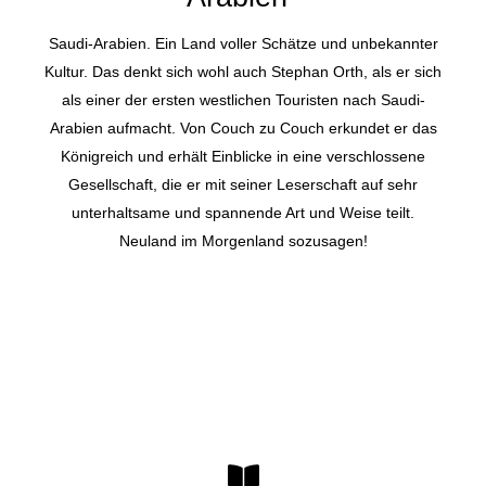
Saudi-Arabien. Ein Land voller Schätze und unbekannter
Kultur. Das denkt sich wohl auch Stephan Orth, als er sich
als einer der ersten westlichen Touristen nach Saudi-
Arabien aufmacht. Von Couch zu Couch erkundet er das
Königreich und erhält Einblicke in eine verschlossene
Gesellschaft, die er mit seiner Leserschaft auf sehr
unterhaltsame und spannende Art und Weise teilt.
Neuland im Morgenland sozusagen!