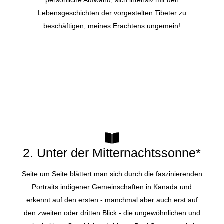
persönliche Aufwand, sich intensiv mit den
Lebensgeschichten der vorgestelten Tibeter zu
beschäftigen, meines Erachtens ungemein!
2. Unter der Mitternachtssonne*
Seite um Seite blättert man sich durch die faszinierenden
Portraits indigener Gemeinschaften in Kanada und
erkennt auf den ersten - manchmal aber auch erst auf
den zweiten oder dritten Blick - die ungewöhnlichen und