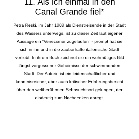
11. Als ich einmal in den
Canal Grande fiel*
Petra Reski, im Jahr 1989 als Dienstreisende in der Stadt
des Wassers unterwegs, ist zu dieser Zeit laut eigener
Aussage ein "Venezianer zugelaufen" - prompt hat sie
sich in ihn und in die zauberhafte italienische Stadt
verliebt. In ihrem Buch zeichnet sie ein wehmütiges Bild
längst vergessener Geheimisse der schwimmenden
Stadt. Der Autorin ist ein leidenschaftlicher und
kenntnisreicher, aber auch kritischer Erfahrungsbericht
über den weltberühmten Sehnsuchtsort gelungen, der
eindeutig zum Nachdenken anregt.