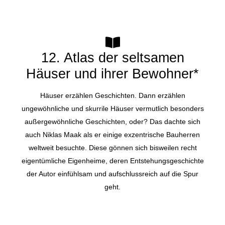
12. Atlas der seltsamen
Häuser und ihrer Bewohner*
Häuser erzählen Geschichten. Dann erzählen
ungewöhnliche und skurrile Häuser vermutlich besonders
außergewöhnliche Geschichten, oder? Das dachte sich
auch Niklas Maak als er einige exzentrische Bauherren
weltweit besuchte. Diese gönnen sich bisweilen recht
eigentümliche Eigenheime, deren Entstehungsgeschichte
der Autor einfühlsam und aufschlussreich auf die Spur
geht.