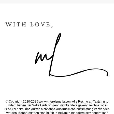
© Copyright 2020-2025 www.whereismella.com Alle Rechte an Texten und
Bildern liegen bei Mella Lisitano wenn nicht anders gekennzeichnet oder
sind lizenzfrei und dürfen nicht ohne ausdrückliche Zustimmung verwendet
werden. Kooperationen sind mit "(Un)bezahlte Bloggerreise/Kooperation"