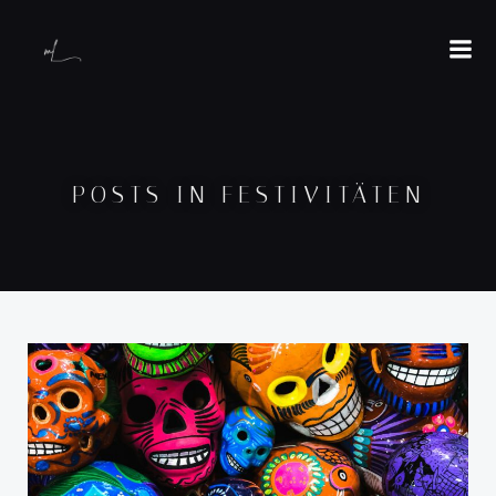
POSTS IN FESTIVITÄTEN