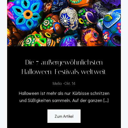
Die 7 außergewöhnlichsten
Halloween-Festivals weltweit
-
Mella
Okt. 14
Halloween ist mehr als nur Kürbisse schnitzen
und Süßigkeiten sammeln. Auf der ganzen […]
Zum Artikel