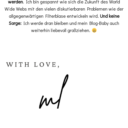
werden
. Ich bin gespannt wie sich die Zukunft des World
Wide Webs mit den vielen diskutierbaren Problemen wie der
allgegenwärtigen Filterblase entwickeln wird.
Und keine
Sorge:
Ich werde dran bleiben und mein Blog-Baby auch
weiterhin liebevoll großziehen.