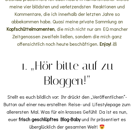
meine vier blödsten und verletzendsten Reaktionen und
Kommentare, die ich innerhalb der letzten Jahre so
abbekommen habe. Quasi meine private Sammlung an
Kopfschüttelmomenten
, die mich nicht nur am EQ mancher
Zeitgenossen zweifeln ließen, sondern die mich ganz
offensichtlich noch heute beschäftigen.
Enjoy!
💩
1. „Hör bitte auf zu
Bloggen!“
Stellt es euch bildlich vor: Ihr drückt den „Veröffentlichen“-
Button auf einer neu erstellten Reise- und Lifestylepage zum
allerersten Mal. Was für ein krasses Gefühl! Da ist es nun,
euer
frisch geschlüpftes Blog-Baby
und ihr präsentiert es
überglücklich der gesamten Welt!