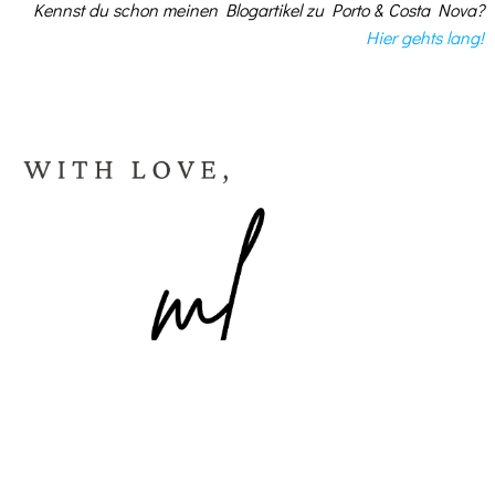
Kennst du schon meinen Blogartikel zu Porto & Costa Nova?
Hier gehts lang!