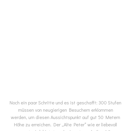
Noch ein paar Schritte und es ist geschafft: 300 Stufen
müssen von neugierigen Besuchern erklommen
werden, um diesen Aussichtspunkt auf gut 50 Metern
Höhe zu erreichen. Der „Alte Peter“ wie er liebevoll