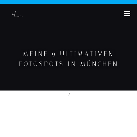
MEINE 9 ULTIMATIVEN
FOTOSPOTS IN MÜNCHEN