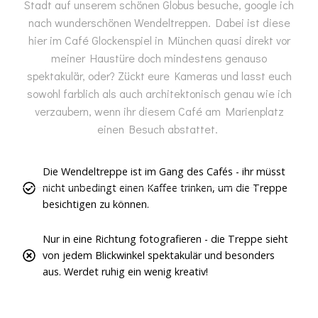
Stadt auf unserem schönen Globus besuche, google ich
nach wunderschönen Wendeltreppen. Dabei ist diese
hier im Café Glockenspiel in München quasi direkt vor
meiner Haustüre doch mindestens genauso
spektakulär, oder? Zückt eure Kameras und lasst euch
sowohl farblich als auch architektonisch genau wie ich
verzaubern, wenn ihr diesem Café am Marienplatz
einen Besuch abstattet.
Die Wendeltreppe ist im Gang des Cafés - ihr müsst
nicht unbedingt einen Kaffee trinken, um die Treppe
besichtigen zu können.
Nur in eine Richtung fotografieren - die Treppe sieht
von jedem Blickwinkel spektakulär und besonders
aus. Werdet ruhig ein wenig kreativ!