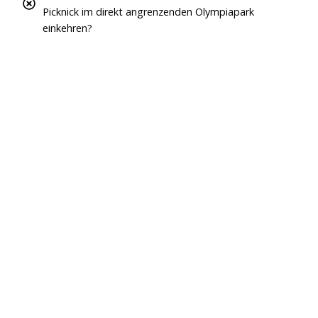
Picknick im direkt angrenzenden Olympiapark
einkehren?