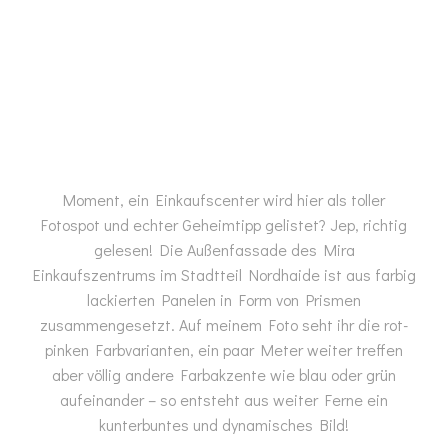
Moment, ein Einkaufscenter wird hier als toller
Fotospot und echter Geheimtipp gelistet? Jep, richtig
gelesen! Die Außenfassade des Mira
Einkaufszentrums im Stadtteil Nordhaide ist aus farbig
lackierten Panelen in Form von Prismen
zusammengesetzt. Auf meinem Foto seht ihr die rot-
pinken Farbvarianten, ein paar Meter weiter treffen
aber völlig andere Farbakzente wie blau oder grün
aufeinander – so entsteht aus weiter Ferne ein
kunterbuntes und dynamisches Bild!