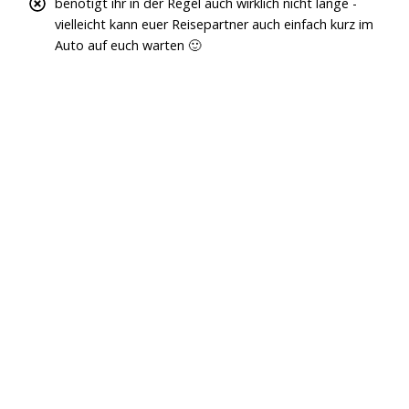
benötigt ihr in der Regel auch wirklich nicht lange -
vielleicht kann euer Reisepartner auch einfach kurz im
Auto auf euch warten 🙂