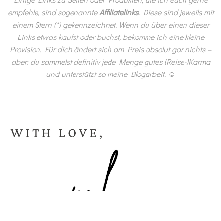
empfehle, sind sogenannte
Affiliatelinks
. Diese sind jeweils mit
einem Stern (*) gekennzeichnet. Wenn du über einen dieser
Links etwas kaufst oder buchst, bekomme ich eine kleine
Provision. Für dich ändert sich am Preis absolut gar nichts –
aber: du sammelst definitiv jede Menge gutes (Reise-)Karma
und unterstützt so meine Blogarbeit.
☺️