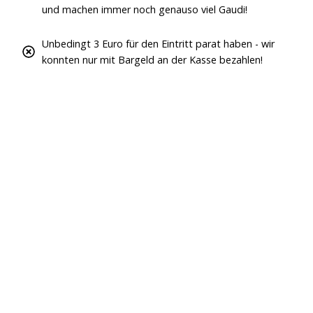
und machen immer noch genauso viel Gaudi!
Unbedingt 3 Euro für den Eintritt parat haben - wir
konnten nur mit Bargeld an der Kasse bezahlen!