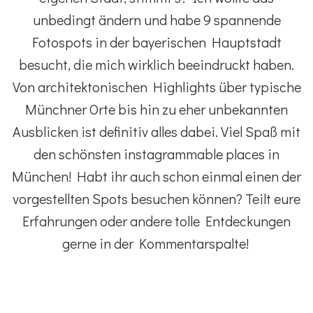
unbedingt ändern und habe 9 spannende
Fotospots in der bayerischen Hauptstadt
besucht, die mich wirklich beeindruckt haben.
Von architektonischen Highlights über typische
Münchner Orte bis hin zu eher unbekannten
Ausblicken ist definitiv alles dabei. Viel Spaß mit
den schönsten instagrammable places in
München! Habt ihr auch schon einmal einen der
vorgestellten Spots besuchen können? Teilt eure
Erfahrungen oder andere tolle Entdeckungen
gerne in der Kommentarspalte!