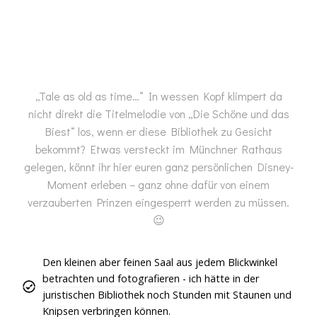
„Tale as old as time…“ In wessen Kopf klimpert da
nicht direkt die Titelmelodie von „Die Schöne und das
Biest“ los, wenn er diese Bibliothek zu Gesicht
bekommt? Etwas versteckt im Münchner Rathaus
gelegen, könnt ihr hier euren ganz persönlichen Disney-
Moment erleben – ganz ohne dafür von einem
verzauberten Prinzen eingesperrt werden zu müssen.
😉
Den kleinen aber feinen Saal aus jedem Blickwinkel
betrachten und fotografieren - ich hätte in der
juristischen Bibliothek noch Stunden mit Staunen und
Knipsen verbringen können.