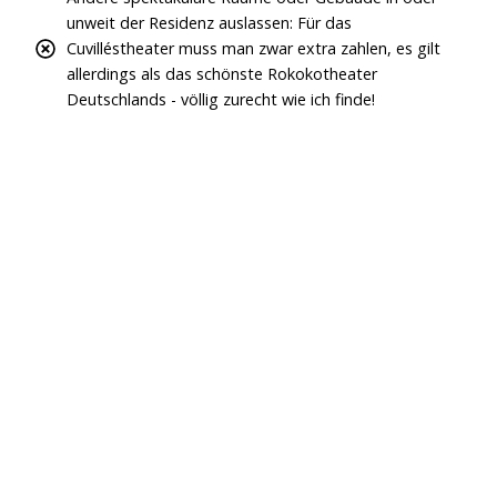
unweit der Residenz auslassen: Für das
Cuvilléstheater muss man zwar extra zahlen, es gilt
allerdings als das schönste Rokokotheater
Deutschlands - völlig zurecht wie ich finde!