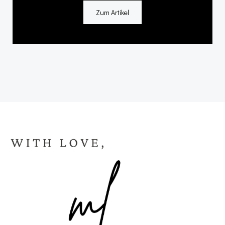
Zum Artikel