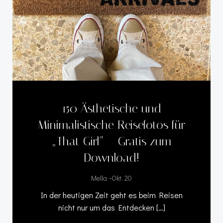
150 Ästhetische und
Minimalistische Reisefotos für
„That Girl“ – Gratis zum
Download!
-
Mella
Okt. 20
In der heutigen Zeit geht es beim Reisen
nicht nur um das Entdecken […]