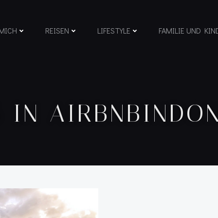
MICH
REISEN
LIFESTYLE
FAMILIE UND KIN
 IN AIRBNBINDO