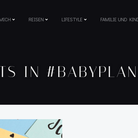
MICH
REISEN
LIFESTYLE
FAMILIE UND KIN
TS IN #BABYPLA