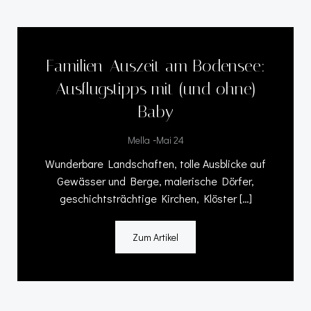
Familien-Auszeit am Bodensee:
Ausflugstipps mit (und ohne)
Baby
-
Mella
Mai 24
Wunderbare Landschaften, tolle Ausblicke auf
Gewässer und Berge, malerische Dörfer,
geschichtsträchtige Kirchen, Klöster […]
Zum Artikel