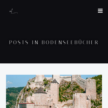
POSTS IN BODENSEEBÜCHER