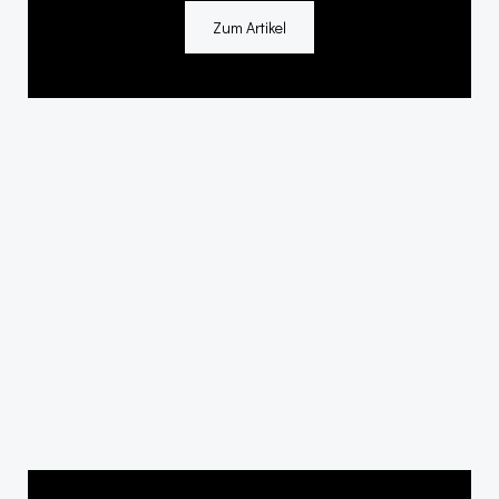
Zum Artikel