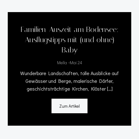
Familien-Auszeit am Bodensee:
Ausflugstipps mit (und ohne)
Baby
-
Mella
Mai 24
Wunderbare Landschaften, tolle Ausblicke auf
Gewässer und Berge, malerische Dörfer,
geschichtsträchtige Kirchen, Klöster […]
Zum Artikel