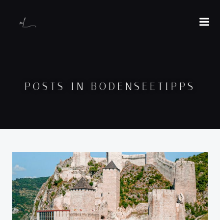
POSTS IN BODENSEETIPPS