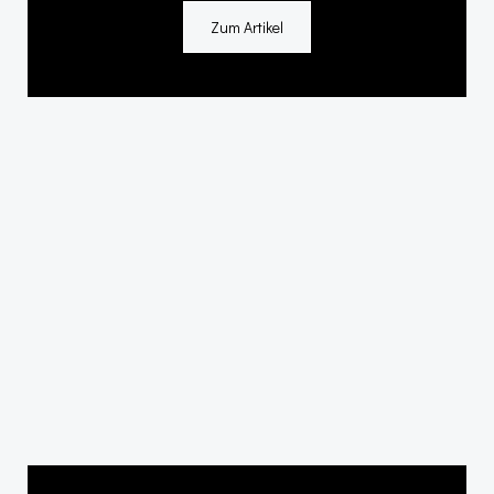
Zum Artikel