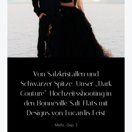
Von Salzkristallen und
Schwarzer Spitze: Unser „Dark
Couture“-Hochzeitsshooting in
den Bonneville Salt Flats mit
Designs von Lucardis Feist
-
Mella
Sep. 3