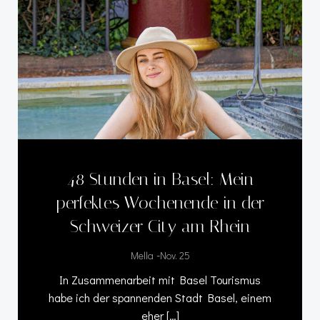
48 Stunden in Basel: Mein
perfektes Wochenende in der
Schweizer City am Rhein
-
Mella
Nov. 25
In Zusammenarbeit mit Basel Tourismus
habe ich der spannenden Stadt Basel, einem
eher […]