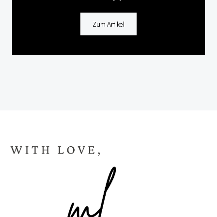
Zum Artikel