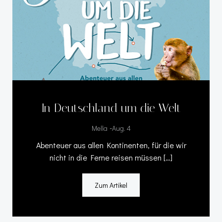
In Deutschland um die Welt
-
Mella
Aug. 4
Abenteuer aus allen Kontinenten, für die wir
nicht in die Ferne reisen müssen […]
Zum Artikel