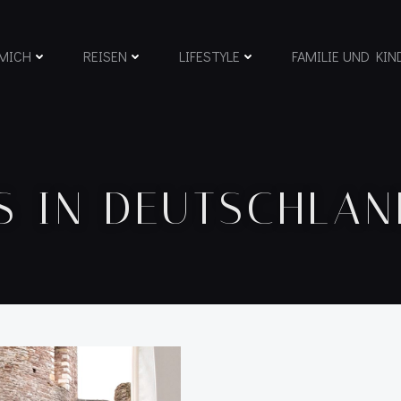
MICH
REISEN
LIFESTYLE
FAMILIE UND KIN
S IN DEUTSCHLAN