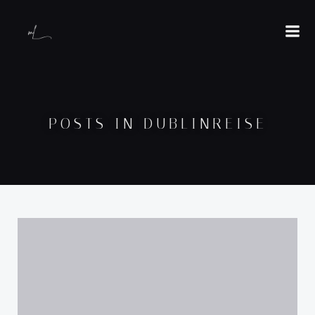
POSTS IN DUBLINREISE