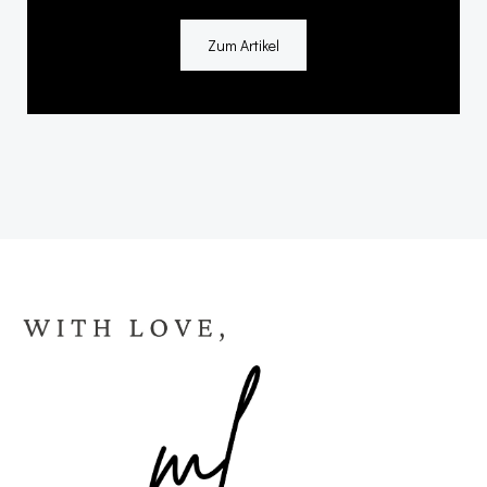
Zum Artikel