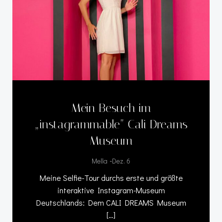
Mein Besuch im
„instagrammable“ Cali Dreams
Museum
-
Mella
Dez. 6
Meine Selfie-Tour durchs erste und größte
interaktive Instagram-Museum
Deutschlands: Dem CALI DREAMS Museum
[…]