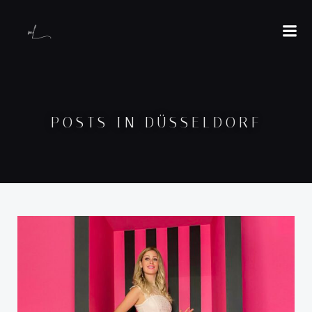
POSTS IN DÜSSELDORF