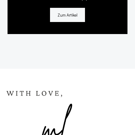
Zum Artikel