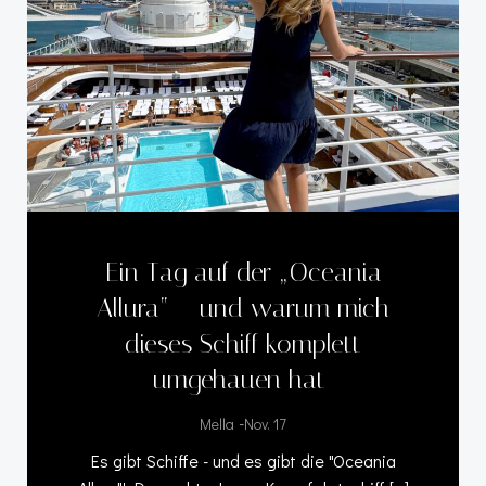
Ein Tag auf der „Oceania
Allura“ – und warum mich
dieses Schiff komplett
umgehauen hat
-
Mella
Nov. 17
Es gibt Schiffe - und es gibt die "Oceania