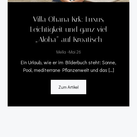
Villa Ohana Krk: Luxus,
Leichtigkeit und ganz viel
„Aloha“ auf Kroatisch
-
Mella
Mai 26
Ein Urlaub, wie er im Bilderbuch steht: Sonne,
Pool, mediterrane Pflanzenwelt und das […]
Zum Artikel