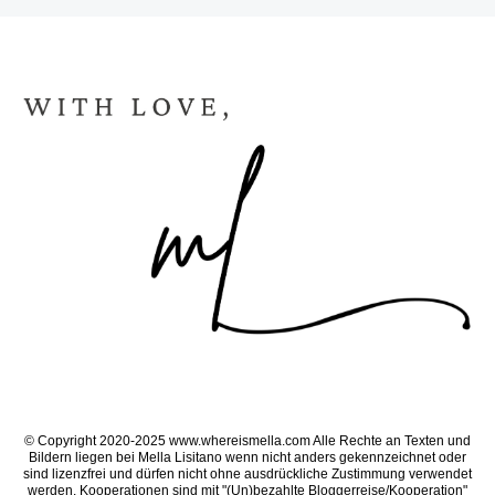
© Copyright 2020-2025 www.whereismella.com Alle Rechte an Texten und
Bildern liegen bei Mella Lisitano wenn nicht anders gekennzeichnet oder
sind lizenzfrei und dürfen nicht ohne ausdrückliche Zustimmung verwendet
werden. Kooperationen sind mit "(Un)bezahlte Bloggerreise/Kooperation"