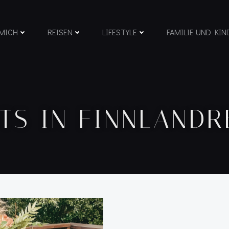
MICH
REISEN
LIFESTYLE
FAMILIE UND KIN
TS IN FINNLANDR