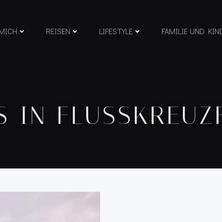
MICH
REISEN
LIFESTYLE
FAMILIE UND KIN
S IN FLUSSKREUZ