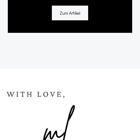
Zum Artikel