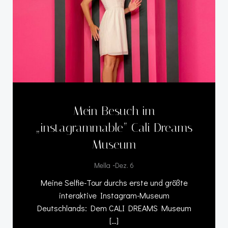
Mein Besuch im
„instagrammable“ Cali Dreams
Museum
-
Mella
Dez. 6
Meine Selfie-Tour durchs erste und größte
interaktive Instagram-Museum
Deutschlands: Dem CALI DREAMS Museum
[…]