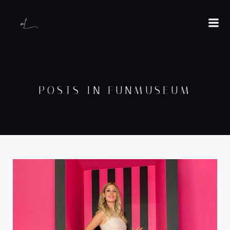
POSTS IN FUNMUSEUM