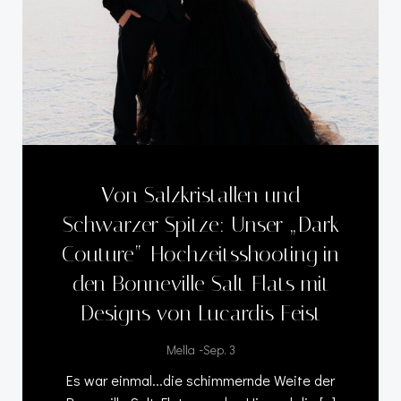
Von Salzkristallen und
Schwarzer Spitze: Unser „Dark
Couture“-Hochzeitsshooting in
den Bonneville Salt Flats mit
Designs von Lucardis Feist
-
Mella
Sep. 3
Es war einmal...die schimmernde Weite der