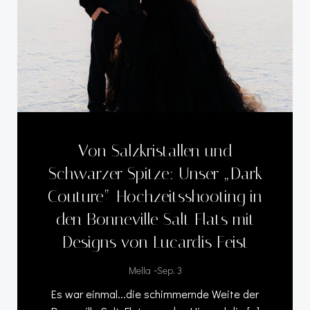
Von Salzkristallen und
Schwarzer Spitze: Unser „Dark
Couture“-Hochzeitsshooting in
den Bonneville Salt Flats mit
Designs von Lucardis Feist
-
Mella
Sep. 3
Es war einmal...die schimmernde Weite der