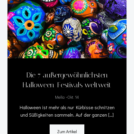
Die 7 außergewöhnlichsten
Halloween-Festivals weltweit
-
Mella
Okt. 14
Halloween ist mehr als nur Kürbisse schnitzen
und Süßigkeiten sammeln. Auf der ganzen […]
Zum Artikel