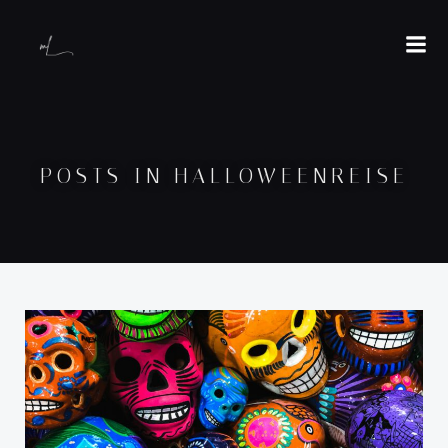
POSTS IN HALLOWEENREISE