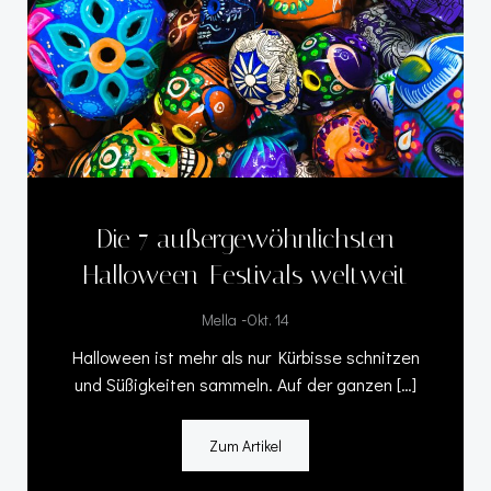
Die 7 außergewöhnlichsten
Halloween-Festivals weltweit
-
Mella
Okt. 14
Halloween ist mehr als nur Kürbisse schnitzen
und Süßigkeiten sammeln. Auf der ganzen […]
Zum Artikel