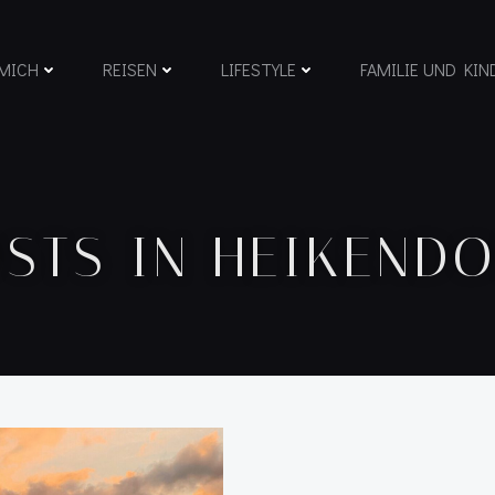
MICH
REISEN
LIFESTYLE
FAMILIE UND KIN
STS IN HEIKEND