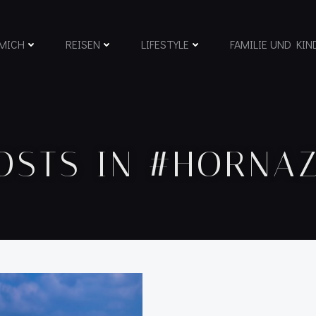
MICH
REISEN
LIFESTYLE
FAMILIE UND KIN
OSTS IN #HORNA