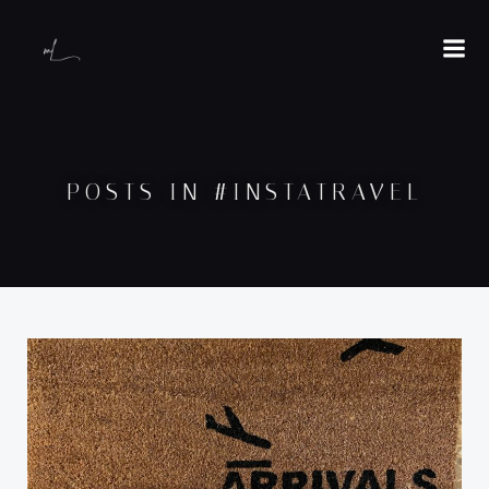
POSTS IN #INSTATRAVEL