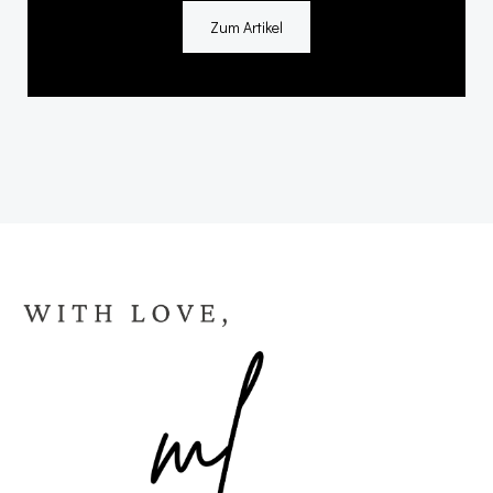
Zum Artikel