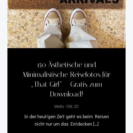
150 Ästhetische und
Minimalistische Reisefotos für
„That Girl“ – Gratis zum
Download!
-
Mella
Okt. 20
In der heutigen Zeit geht es beim Reisen
nicht nur um das Entdecken […]