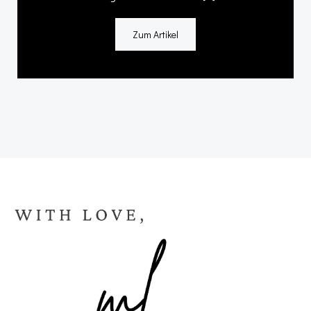
Zum Artikel