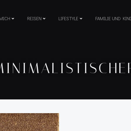
MICH
REISEN
LIFESTYLE
FAMILIE UND KIN
MINIMALISTISCHE