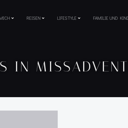
MICH
REISEN
LIFESTYLE
FAMILIE UND KIN
S IN MISSADVEN