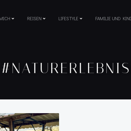
MICH
REISEN
LIFESTYLE
FAMILIE UND KIN
 #NATURERLEBNI