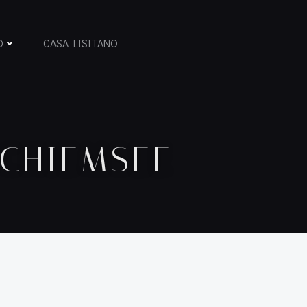
D
CASA LISITANO
SCHIEMSEE