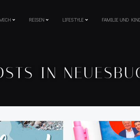
MICH
REISEN
LIFESTYLE
FAMILIE UND KIN
OSTS IN NEUESBU