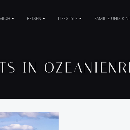
MICH
REISEN
LIFESTYLE
FAMILIE UND KIN
TS IN OZEANIENR