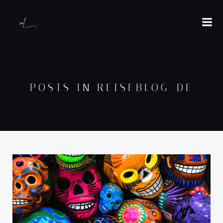
POSTS IN REISEBLOG_DE