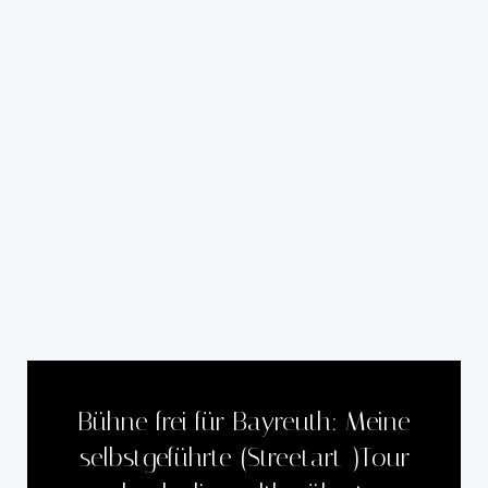
Bühne frei für Bayreuth: Meine
selbstgeführte (Streetart-)Tour