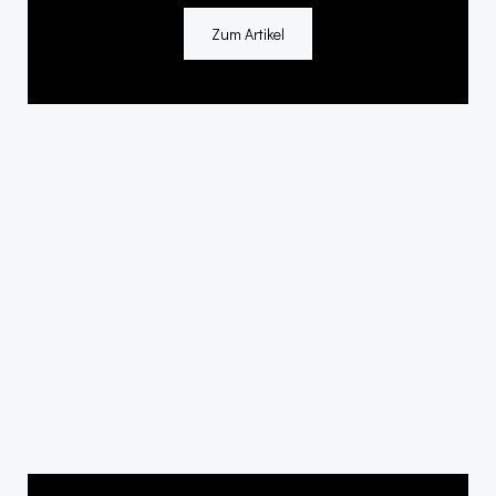
Zum Artikel