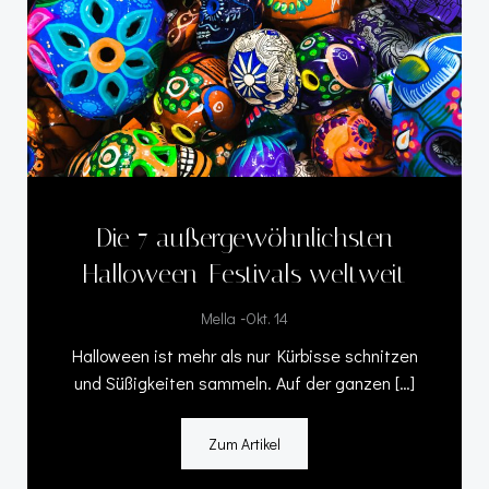
Die 7 außergewöhnlichsten
Halloween-Festivals weltweit
-
Mella
Okt. 14
Halloween ist mehr als nur Kürbisse schnitzen
und Süßigkeiten sammeln. Auf der ganzen […]
Zum Artikel