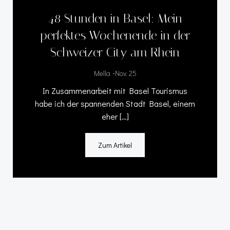
48 Stunden in Basel: Mein
perfektes Wochenende in der
Schweizer City am Rhein
-
Mella
Nov. 25
In Zusammenarbeit mit Basel Tourismus
habe ich der spannenden Stadt Basel, einem
eher […]
Zum Artikel