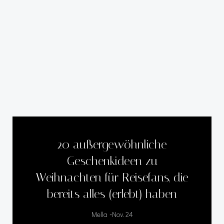
20 außergewöhnliche
Geschenkideen zu
Weihnachten für Reisefans, die
bereits alles (erlebt) haben
-
Mella
Nov. 24