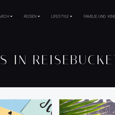
MICH
REISEN
LIFESTYLE
FAMILIE UND KIN
S IN REISEBUCKE