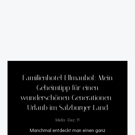
Familienhotel Ellmauhof: Mein
Geheimtipp für einen
wunderschönen Generationen-
Urlaub im Salzburger Land
-
Mella
Dez. 11
Manchmal entdeckt man einen ganz