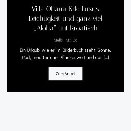
Villa Ohana Krk: Luxus,
Leichtigkeit und ganz viel
„Aloha“ auf Kroatisch
-
Mella
Mai 26
Ein Urlaub, wie er im Bilderbuch steht: Sonne,
Pool, mediterrane Pflanzenwelt und das […]
Zum Artikel