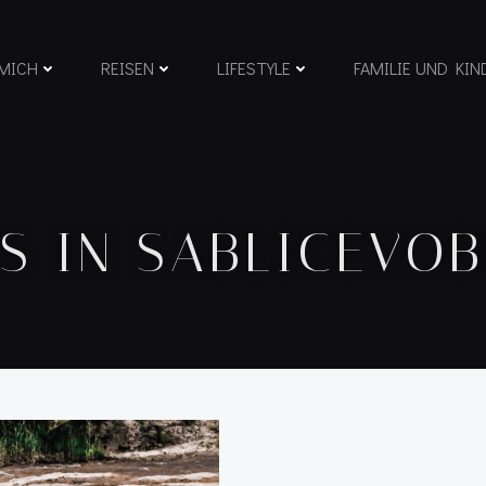
MICH
REISEN
LIFESTYLE
FAMILIE UND KIN
S IN SABLICEVO