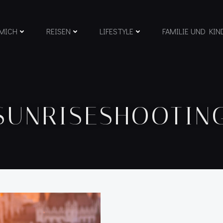
MICH
REISEN
LIFESTYLE
FAMILIE UND KIN
 SUNRISESHOOTIN