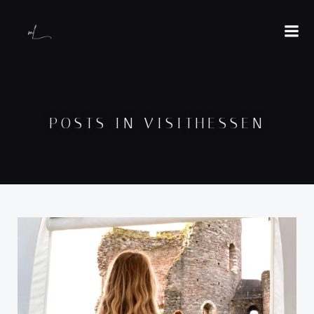
POSTS IN VISITHESSEN