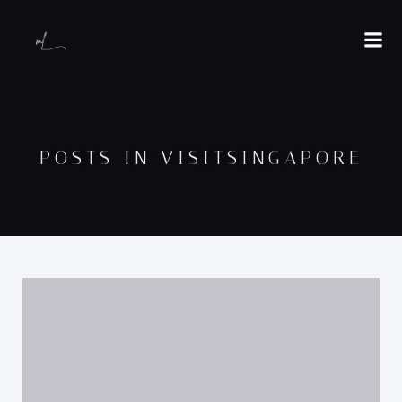
POSTS IN VISITSINGAPORE