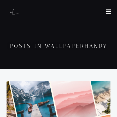
POSTS IN WALLPAPERHANDY