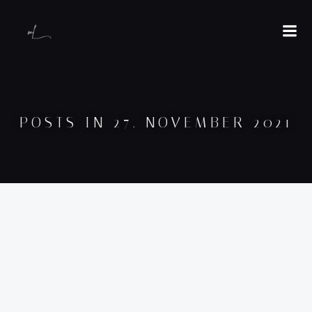
POSTS IN 27. NOVEMBER 2021