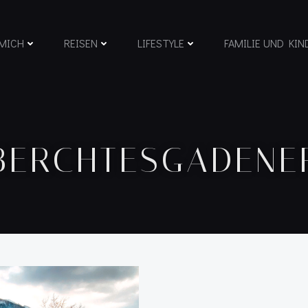
MICH
REISEN
LIFESTYLE
FAMILIE UND KIN
#BERCHTESGADENE