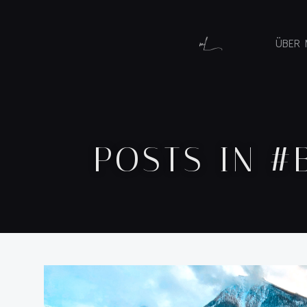
ÜBER 
POSTS IN 