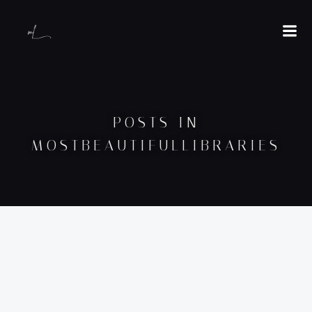
POSTS IN
MOSTBEAUTIFULLIBRARIES